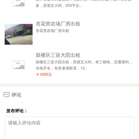
多，房屋五大间，200平左..
杏花营农场厂房出租
杏花营农场厂房出租
鼓楼区三亩大院出租
鼓楼区三亩大院出租，房屋五大间，有三相电，交通便利，
水电齐全，有意者请联系，13..
￥1000元
评论

发布评论：