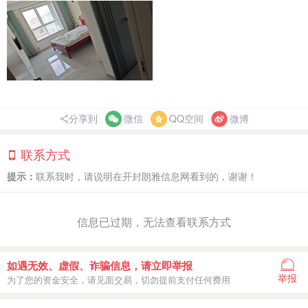
分享到
微信
QQ空间
微博
联系方式
提示：
联系我时，请说明在开封朗雅信息网看到的，谢谢！
信息已过期，无法查看联系方式
如遇无效、虚假、诈骗信息，请立即举报
举报
为了您的资金安全，请见面交易，切勿提前支付任何费用