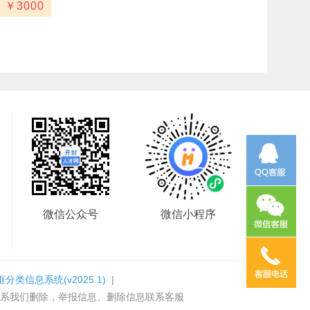
￥
3000
微信公众号
微信小程序
框分类信息系统
(v2025.1)
|
系我们删除，举报信息、删除信息联系客服