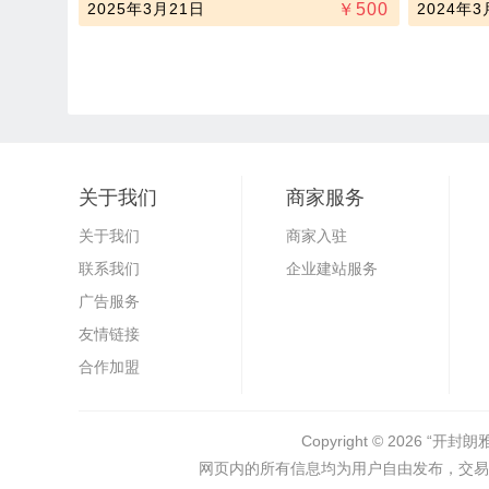
2025年3月21日
￥
500
2024年3
关于我们
商家服务
关于我们
商家入驻
联系我们
企业建站服务
广告服务
友情链接
合作加盟
Copyright © 2026
“开封朗
网页内的所有信息均为用户自由发布，交易