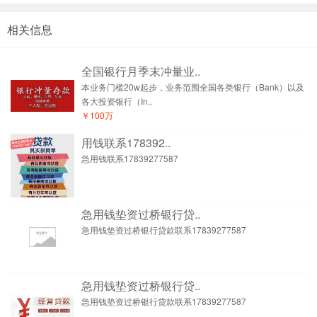
相关信息
全国银行月季末冲量业..
本业务门槛20w起步，业务范围全国各类银行（Bank）以及
各大投资银行‌（In..
￥100万
用钱联系178392..
急用钱联系17839277587
急用钱垫资过桥银行贷..
急用钱垫资过桥银行贷款联系17839277587
急用钱垫资过桥银行贷..
急用钱垫资过桥银行贷款联系17839277587