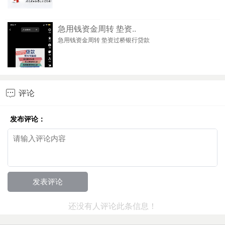
急用钱资金周转 垫资..
急用钱资金周转 垫资过桥银行贷款
评论

发布评论：
还没有人评论此条信息！