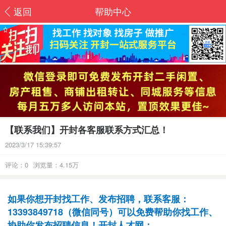
返回
帮助中心
【联系我们】开封各客服联系方式汇总！
2023/3/17 15:39:57
评论：0
浏览量：4.15万
如果你想开封找工作、发布招聘，联系客服：
13393849718（微信同号）可以免费帮助你找工作、
协助你发布招聘信息！开封人才网：