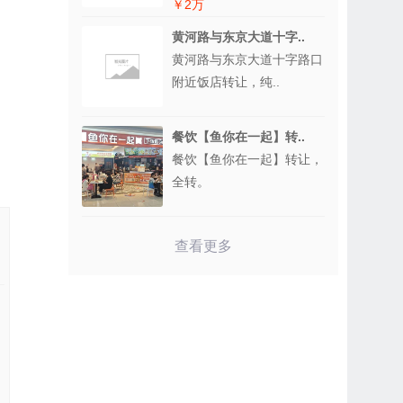
￥2万
黄河路与东京大道十字..
黄河路与东京大道十字路口
附近饭店转让，纯..
餐饮【鱼你在一起】转..
餐饮【鱼你在一起】转让，
全转。
查看更多