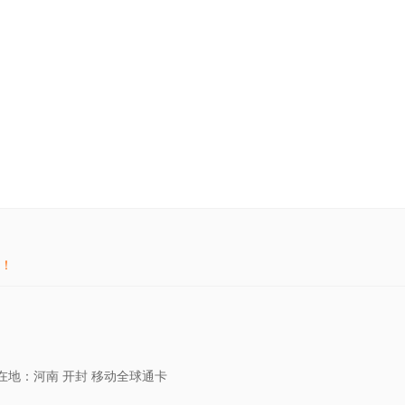
！
在地：河南 开封 移动全球通卡