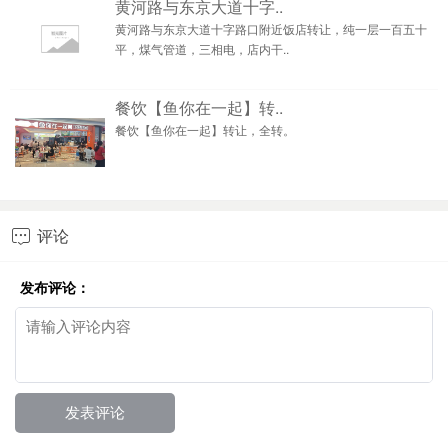
黄河路与东京大道十字..
黄河路与东京大道十字路口附近饭店转让，纯一层一百五十
平，煤气管道，三相电，店内干..
餐饮【鱼你在一起】转..
餐饮【鱼你在一起】转让，全转。
评论

发布评论：