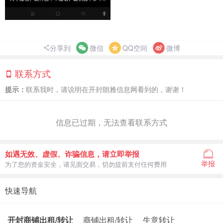
分享到
微信
QQ空间
微博
联系方式
提示：
联系我时，请说明在开封朗雅信息网看到的，谢谢！
信息已过期，无法查看联系方式
如遇无效、虚假、诈骗信息，请立即举报
举报
为了您的资金安全，请见面交易，切勿提前支付任何费用
快速导航
开封商铺出租/转让
商铺出租/转让
生意转让