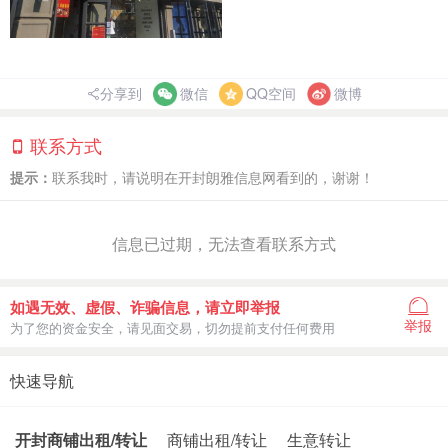
分享到
微信
QQ空间
微博
联系方式
提示：
联系我时，请说明在开封朗雅信息网看到的，谢谢！
信息已过期，无法查看联系方式
如遇无效、虚假、诈骗信息，请立即举报
举报
为了您的资金安全，请见面交易，切勿提前支付任何费用
快速导航
开封商铺出租/转让
商铺出租/转让
生意转让