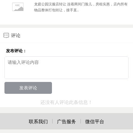
龙庭公园汉服店转让 连着两间门脸儿，房租实惠，店内所有
物品整体打包转让，接手直..
评论

发布评论：
还没有人评论此条信息！
联系我们
广告服务
微信平台