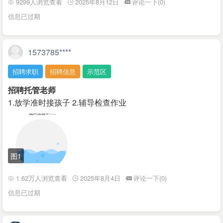
9299人浏览查看
2025年8月12日
评论一下(0)
信息已过期
1573785****
招聘求职
招聘信息
示范区
招聘托管老师
1.放学准时接孩子 2.辅导检查作业
图1
1.62万人浏览查看
2025年8月4日
评论一下(0)
信息已过期