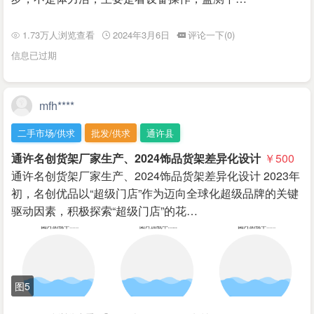
1.73万人浏览查看
2024年3月6日
评论一下(0)
信息已过期
mfh****
二手市场/供求
批发/供求
通许县
通许名创货架厂家生产、2024饰品货架差异化设计
￥500
通许名创货架厂家生产、2024饰品货架差异化设计 2023年
初，名创优品以“超级门店”作为迈向全球化超级品牌的关键
驱动因素，积极探索“超级门店”的花…
图5